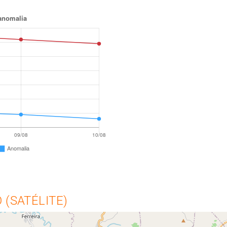
(SATÉLITE)