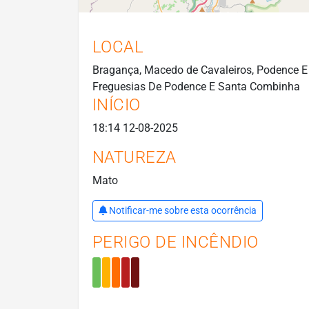
LOCAL
Bragança, Macedo de Cavaleiros, Podence E
Freguesias De Podence E Santa Combinha
INÍCIO
18:14 12-08-2025
NATUREZA
Mato
Notificar-me sobre esta ocorrência
PERIGO DE INCÊNDIO