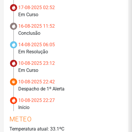
17-08-2025 02:52
Em Curso
16-08-2025 11:52
Conclusão
14-08-2025 06:05
Em Resolução
10-08-2025 23:12
Em Curso
10-08-2025 22:42
Despacho de 1º Alerta
10-08-2025 22:27
Início
METEO
Temperatura atual: 33.1ºC