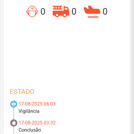
0
0
0
ESTADO
17-08-2025 06:03
Vigilância
17-08-2025 03:32
Conclusão