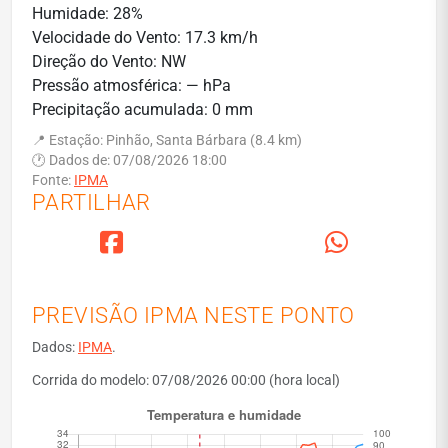
Humidade: 28%
Velocidade do Vento: 17.3 km/h
Direção do Vento: NW
Pressão atmosférica: — hPa
Precipitação acumulada: 0 mm
📍 Estação: Pinhão, Santa Bárbara (8.4 km)
🕐 Dados de: 07/08/2026 18:00
Fonte:
IPMA
PARTILHAR
PREVISÃO IPMA NESTE PONTO
Dados:
IPMA
.
Corrida do modelo: 07/08/2026 00:00 (hora local)