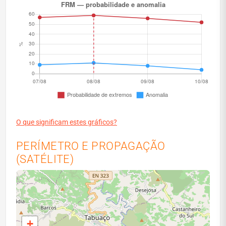
O que significam estes gráficos?
PERÍMETRO E PROPAGAÇÃO
(SATÉLITE)
+