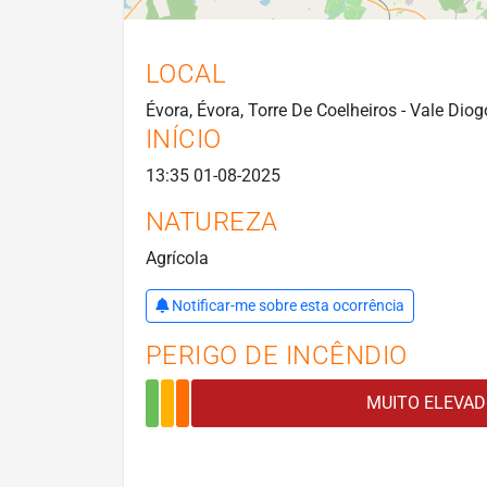
LOCAL
Évora, Évora, Torre De Coelheiros - Vale Di
INÍCIO
13:35 01-08-2025
NATUREZA
Agrícola
Notificar-me sobre esta ocorrência
PERIGO DE INCÊNDIO