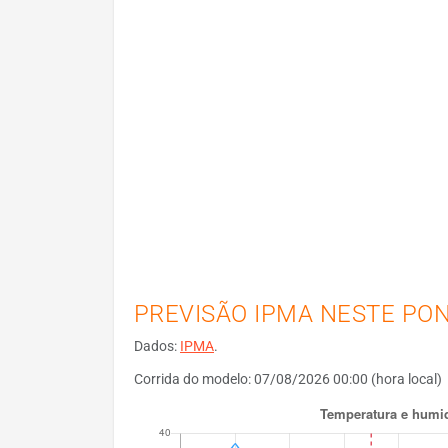
PREVISÃO IPMA NESTE PO
Dados:
IPMA
.
Corrida do modelo: 07/08/2026 00:00 (hora local)