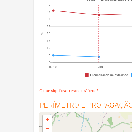
O que significam estes gráficos?
PERÍMETRO E PROPAGAÇÃO 
+
−