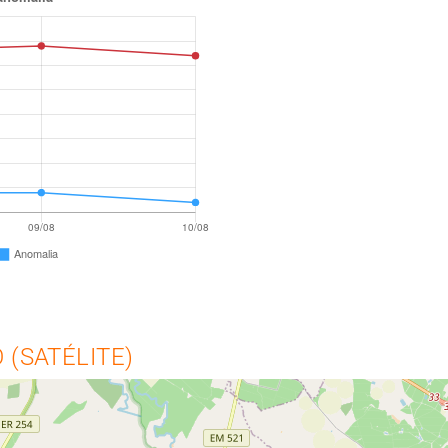
(SATÉLITE)