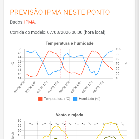
PREVISÃO IPMA NESTE PONTO
Dados:
IPMA
.
Corrida do modelo: 07/08/2026 00:00 (hora local)