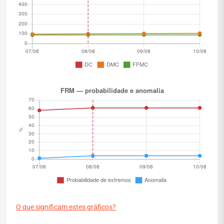
O que significam estes gráficos?