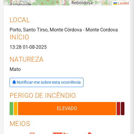
Leaflet
LOCAL
Porto, Santo Tirso, Monte Córdova - Monte Cordova
INÍCIO
13:28 01-08-2025
NATUREZA
Mato
Notificar-me sobre esta ocorrência
PERIGO DE INCÊNDIO
MEIOS