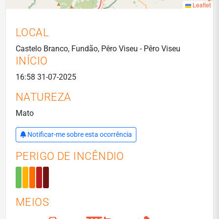
Leaflet
LOCAL
Castelo Branco, Fundão, Pêro Viseu - Pêro Viseu
INÍCIO
16:58 31-07-2025
NATUREZA
Mato
Notificar-me sobre esta ocorrência
PERIGO DE INCÊNDIO
MEIOS