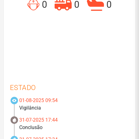
0
0
0
ESTADO
01-08-2025 09:54
Vigilância
31-07-2025 17:44
Conclusão