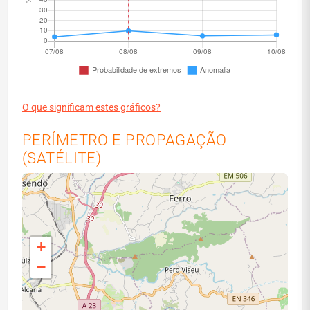
O que significam estes gráficos?
PERÍMETRO E PROPAGAÇÃO
(SATÉLITE)
+
−