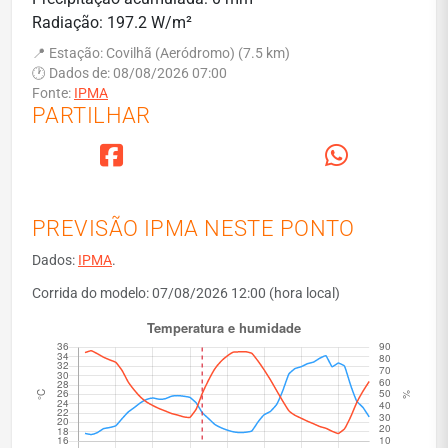
Radiação: 197.2 W/m²
📍 Estação: Covilhã (Aeródromo) (7.5 km)
🕐 Dados de: 08/08/2026 07:00
Fonte:
IPMA
PARTILHAR
PREVISÃO IPMA NESTE PONTO
Dados:
IPMA
.
Corrida do modelo: 07/08/2026 12:00 (hora local)