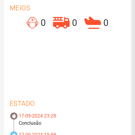
MEIOS
0
0
0
ESTADO
17-09-2024 23:28
Conclusão
17-09-2024 19:58