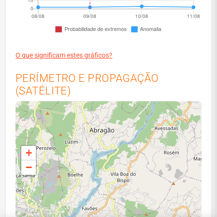
O que significam estes gráficos?
PERÍMETRO E PROPAGAÇÃO
(SATÉLITE)
+
−