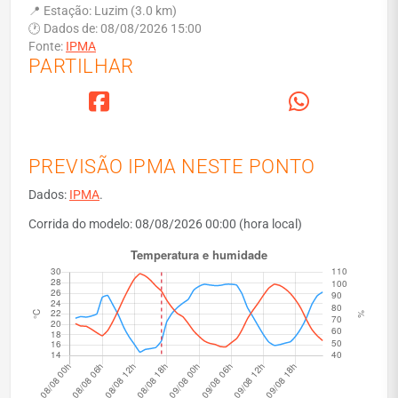
📍 Estação: Luzim (3.0 km)
🕐 Dados de: 08/08/2026 15:00
Fonte:
IPMA
PARTILHAR
PREVISÃO IPMA NESTE PONTO
Dados:
IPMA
.
Corrida do modelo: 08/08/2026 00:00 (hora local)